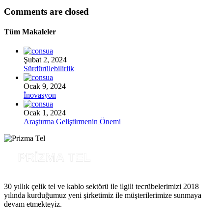
Comments are closed
Tüm Makaleler
Şubat 2, 2024
Sürdürülebilirlik
Ocak 9, 2024
İnovasyon
Ocak 1, 2024
Araştırma Geliştirmenin Önemi
30 yıllık çelik tel ve kablo sektörü ile ilgili tecrübelerimizi 2018
yılında kurduğumuz yeni şirketimiz ile müşterilerimize sunmaya
devam etmekteyiz.