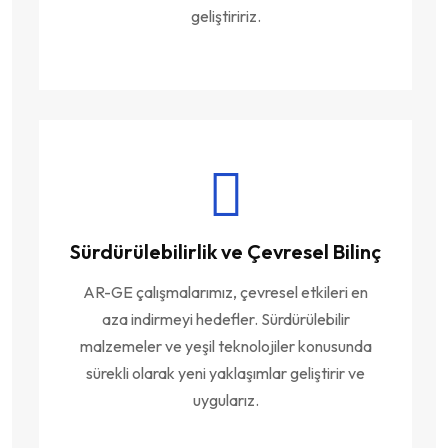
geliştiririz.
Sürdürülebilirlik ve Çevresel Bilinç
AR-GE çalışmalarımız, çevresel etkileri en
aza indirmeyi hedefler. Sürdürülebilir
malzemeler ve yeşil teknolojiler konusunda
sürekli olarak yeni yaklaşımlar geliştirir ve
uygularız.