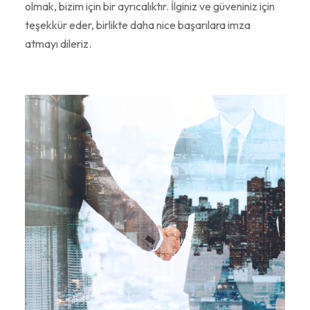
olmak, bizim için bir ayrıcalıktır. İlginiz ve güveniniz için
teşekkür eder, birlikte daha nice başarılara imza
atmayı dileriz.