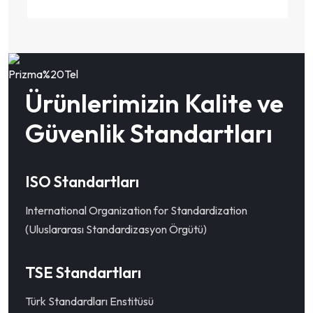
Ürünlerimizin Kalite ve
Güvenlik Standartları
ISO Standartları
International Organization for Standardization
(Uluslararası Standardizasyon Örgütü)
TSE Standartları
Türk Standardları Enstitüsü