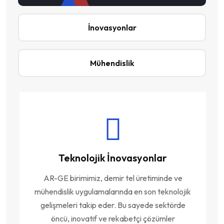
İnovasyonlar
Mühendislik
Teknolojik İnovasyonlar
AR-GE birimimiz, demir tel üretiminde ve
mühendislik uygulamalarında en son teknolojik
gelişmeleri takip eder. Bu sayede sektörde
öncü, inovatif ve rekabetçi çözümler