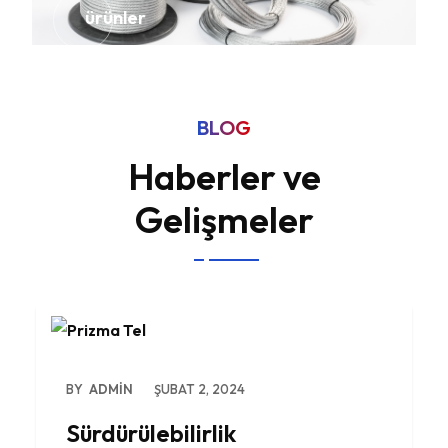
ürünler
BLOG
Haberler ve
Gelişmeler
BY
ADMIN
ŞUBAT 2, 2024
Sürdürülebilirlik