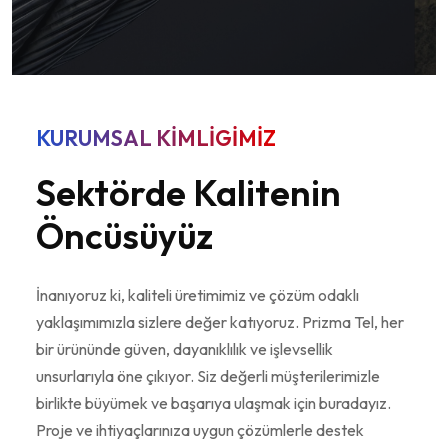
KURUMSAL KİMLİGİMİZ
Sektörde Kalitenin
Öncüsüyüz
İnanıyoruz ki, kaliteli üretimimiz ve çözüm odaklı
yaklaşımımızla sizlere değer katıyoruz. Prizma Tel, her
bir ürününde güven, dayanıklılık ve işlevsellik
unsurlarıyla öne çıkıyor. Siz değerli müşterilerimizle
birlikte büyümek ve başarıya ulaşmak için buradayız.
Proje ve ihtiyaçlarınıza uygun çözümlerle destek