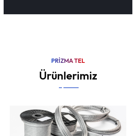
PRIZMA TEL
Ürünlerimiz