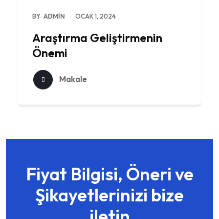
BY
ADMIN
OCAK 1, 2024
Araştırma Geliştirmenin
Önemi
Makale
Fiyat Bilgisi, Öneri ve
Şikayetlerinizi bize
iletin