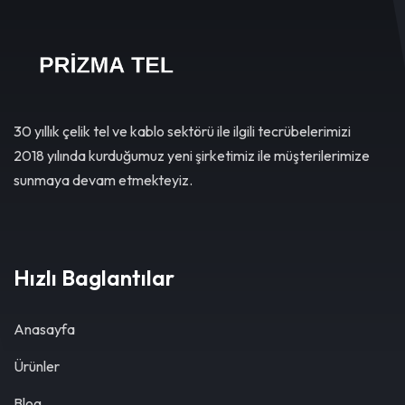
30 yıllık çelik tel ve kablo sektörü ile ilgili tecrübelerimizi
2018 yılında kurduğumuz yeni şirketimiz ile müşterilerimize
sunmaya devam etmekteyiz.
Hızlı Baglantılar
Anasayfa
Ürünler
Blog