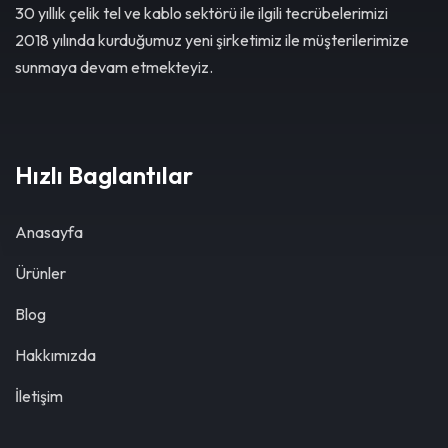
30 yıllık çelik tel ve kablo sektörü ile ilgili tecrübelerimizi
2018 yılında kurduğumuz yeni şirketimiz ile müşterilerimize
sunmaya devam etmekteyiz.
Hızlı Baglantılar
Anasayfa
Ürünler
Blog
Hakkımızda
İletişim