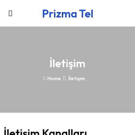
Prizma Tel
İletişim
Home
İletişim
İletişim Kanalları