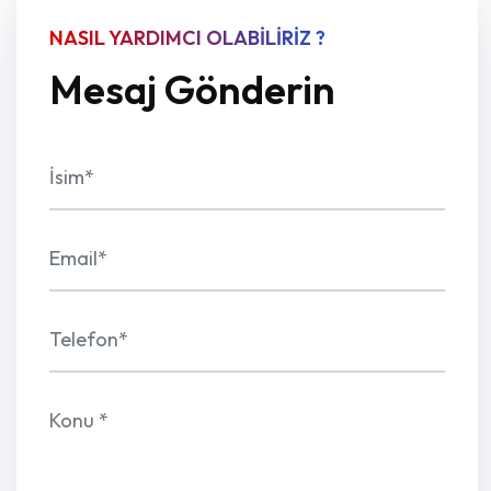
NASIL YARDIMCI OLABİLİRİZ ?
Mesaj Gönderin