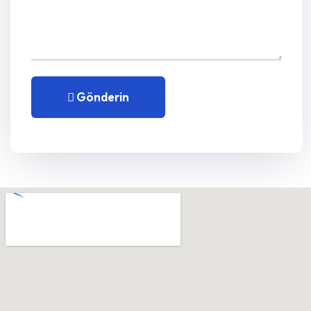
Gönderin